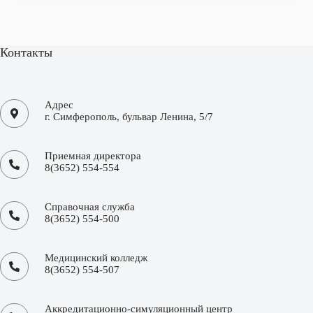
Контакты
Адрес
г. Симферополь, бульвар Ленина, 5/7
Приемная директора
8(3652) 554-554
Справочная служба
8(3652) 554-500
Медицинский колледж
8(3652) 554-507
Аккредитационно-симуляционный центр