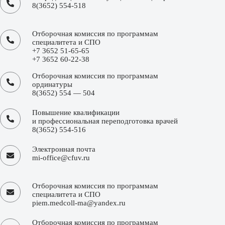
8(3652) 554-518
Отборочная комиссия по программам
специалитета и СПО
+7 3652 51-65-65
+7 3652 60-22-38
Отборочная комиссия по программам
ординатуры
8(3652) 554 — 504
Повышение квалификации
и профессиональная переподготовка врачей
8(3652) 554-516
Электронная почта
mi-office@cfuv.ru
Отборочная комиссия по программам
специалитета и СПО
piem.medcoll-ma@yandex.ru
Отборочная комиссия по программам