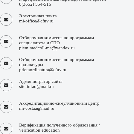
8(3652) 554-516
Электронная почта
mi-office@cfuv.ru
Отборочная комиссия по программам
специалитета и СПО
piem.medcoll-ma@yandex.ru
Отборочная комиссия по программам
ординатуры
priemordinatura@cfuv.ru
Администратор сайта
site-infao@mail.ru
Аккредитационно-симуляционный центр
mi-costaa@mail.ru
Верификация полученного образования /
verification education