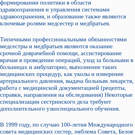
формировании политики в области
здравоохранения и управления системами
здравоохранения, и образование также являются
ключевые ролями медсестер и медбратьев.
Типичными профессиональными обязанностями
медсестры и медбратьев являются оказание
срочной доврачебной помощи, ассистирование
врачам в проведении операций, уход за больными в
больницах и амбулаторно, выполнение таких
медицинских процедур, как уколы и измерение
артериального давления, выдача больным лекарств,
работа с медицинской документацией (рецепты,
справки, направления на обследования) Некоторые
специализации сестринского дела требуют
дополнительного узкоспециального обучения.
В 1999 году, по случаю 100-летия Международного
совета медицинских сестер, эмблема Совета, Белое