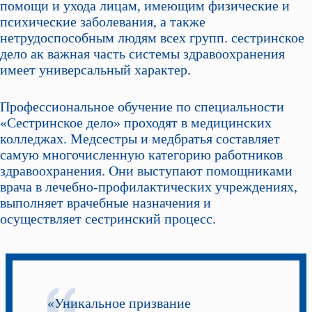
помощи и ухода лицам, имеющим физические и
психические заболевания, а также
нетрудоспособным людям всех групп. сестринское
дело ак важная часть системы здравоохранения
имеет универсальный характер.
Профессиональное обучение по специальности
«Сестринское дело» проходят в медицинских
колледжах. Медсестры и медбратья составляет
самую многочисленную категорию работников
здравоохранения. Они выступают помощниками
врача в лечебно-профилактических учреждениях,
выполняет врачебные назначения и
осуществляет сестринский процесс.
«Уникальное призвание