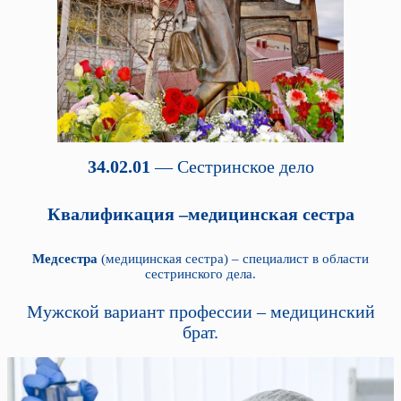
34.02.01
— Сестринское дело
Квалификация –медицинская сестра
Медсестра
(медицинская сестра) – специалист в области
сестринского дела.
Мужской вариант профессии – медицинский
брат.