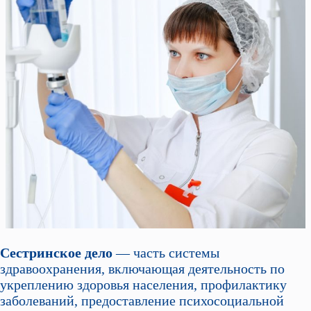
Сестринское дело
— часть системы
здравоохранения, включающая деятельность по
укреплению здоровья населения, профилактику
заболеваний, предоставление психосоциальной