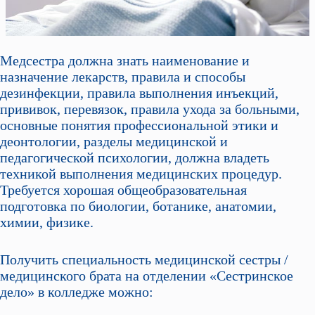
Медсестра должна знать наименование и
назначение лекарств, правила и способы
дезинфекции, правила выполнения инъекций,
прививок, перевязок, правила ухода за больными,
основные понятия профессиональной этики и
деонтологии, разделы медицинской и
педагогической психологии, должна владеть
техникой выполнения медицинских процедур.
Требуется хорошая общеобразовательная
подготовка по биологии, ботанике, анатомии,
химии, физике.
Получить специальность медицинской сестры /
медицинского брата на отделении «Сестринское
дело» в колледже можно: