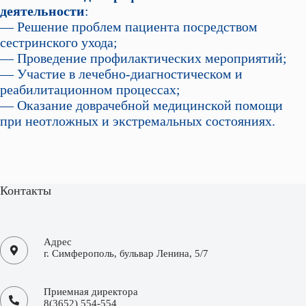
деятельности
:
— Решение проблем пациента посредством
сестринского ухода;
— Проведение профилактических мероприятий;
— Участие в лечебно-диагностическом и
реабилитационном процессах;
— Оказание доврачебной медицинской помощи
при неотложных и экстремальных состояниях.
Контакты
Адрес
г. Симферополь, бульвар Ленина, 5/7
Приемная директора
8(3652) 554-554