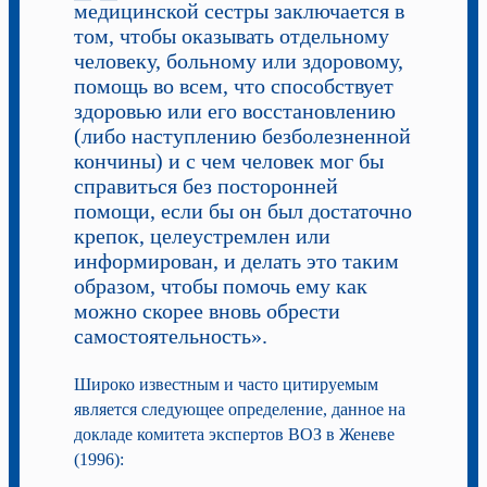
медицинской сестры заключается в
том, чтобы оказывать отдельному
человеку, больному или здоровому,
помощь во всем, что способствует
здоровью или его восстановлению
(либо наступлению безболезненной
кончины) и с чем человек мог бы
справиться без посторонней
помощи, если бы он был достаточно
крепок, целеустремлен или
информирован, и делать это таким
образом, чтобы помочь ему как
можно скорее вновь обрести
самостоятельность».
Широко известным и часто цитируемым
является следующее определение, данное на
докладе комитета экспертов ВОЗ в Женеве
(1996):