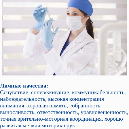
Личные качества:
Сочувствие, сопереживание, коммуникабельность,
наблюдательность, высокая концентрация
внимания, хорошая память, собранность,
выносливость, ответственность, уравновешенность,
точная зрительно-моторная координация, хорошо
развитая мелкая моторика рук.