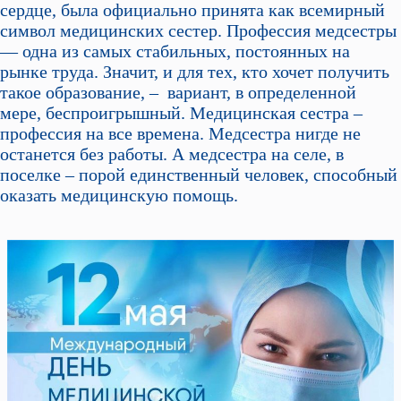
сердце, была официально принята как всемирный
символ медицинских сестер. Профессия медсестры
— одна из самых стабильных, постоянных на
рынке труда. Значит, и для тех, кто хочет получить
такое образование, – вариант, в определенной
мере, беспроигрышный. Медицинская сестра –
профессия на все времена. Медсестра нигде не
останется без работы. А медсестра на селе, в
поселке – порой единственный человек, способный
оказать медицинскую помощь.