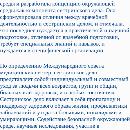
среды и разработала концепцию окружающей
среды как компонента сестринского дела. Она
сформулировала отличия между врачебной
деятельностью и сестринским делом, и отмечала,
что последнее нуждается в практической и научной
подготовке, отличной от врачебной подготовки,
требует специальных знаний и навыков, и
нуждается в специфической организации.
По определению Международного совета
медицинских сестер, сестринское дело
представляет собой индивидуальный и совместный
уход за людьми всех возрастов, групп и общин,
больных или здоровых, и в любых состояниях.
Сестринское дело включает в себя пропаганду и
поддержку здорового образа жизни, профилактики
заболеваний и ухода за больными, инвалидами и
умирающими. Содействие безопасной окружающей
среде, научные исследования, участие в