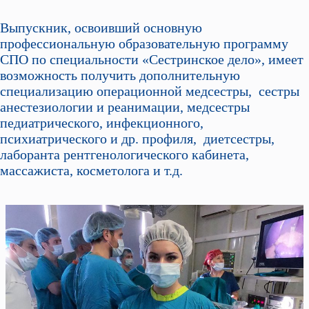
Выпускник, освоивший основную
профессиональную образовательную программу
СПО по специальности «Сестринское дело», имеет
возможность получить дополнительную
специализацию операционной медсестры, сестры
анестезиологии и реанимации, медсестры
педиатрического, инфекционного,
психиатрического и др. профиля, диетсестры,
лаборанта рентгенологического кабинета,
массажиста, косметолога и т.д.