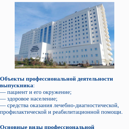
Объекты профессиональной деятельности
выпускника
:
— пациент и его окружение;
— здоровое население;
— средства оказания лечебно-диагностической,
профилактической и реабилитационной помощи.
Основные виды профессиональной