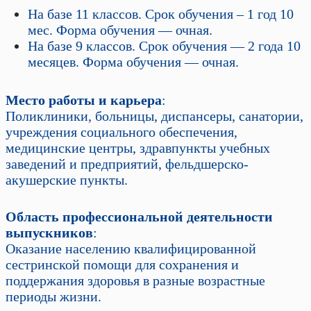
На базе 11 классов. Срок обучения – 1 год 10
мес. Форма обучения — очная.
На базе 9 классов. Срок обучения — 2 года 10
месяцев. Форма обучения — очная.
Место работы и карьера
:
Поликлиники, больницы, диспансеры, санатории,
учреждения социального обеспечения,
медицинские центры, здравпункты учебных
заведений и предприятий, фельдшерско-
акушерские пункты.
Область профессиональной деятельности
выпускников
:
Оказание населению квалифицированной
сестринской помощи для сохранения и
поддержания здоровья в разные возрастные
периоды жизни.