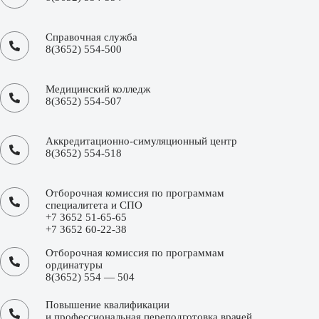
Справочная служба
8(3652) 554-500
Медицинский колледж
8(3652) 554-507
Аккредитационно-симуляционный центр
8(3652) 554-518
Отборочная комиссия по программам
специалитета и СПО
+7 3652 51-65-65
+7 3652 60-22-38
Отборочная комиссия по программам
ординатуры
8(3652) 554 — 504
Повышение квалификации
и профессиональная переподготовка врачей