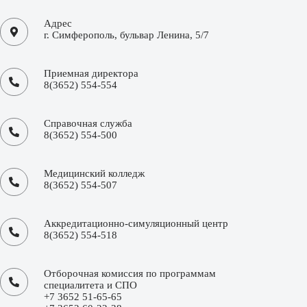
Адрес
г. Симферополь, бульвар Ленина, 5/7
Приемная директора
8(3652) 554-554
Справочная служба
8(3652) 554-500
Медицинский колледж
8(3652) 554-507
Аккредитационно-симуляционный центр
8(3652) 554-518
Отборочная комиссия по программам
специалитета и СПО
+7 3652 51-65-65