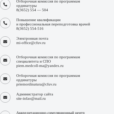
Отборочная комиссия по программам
ординатуры
8(3652) 554 — 504
Повышение квалификации
и профессиональная переподготовка врачей
8(3652) 554-516
Электронная почта
mi-office@cfuv.ru
Отборочная комиссия по программам
специалитета и СПО
piem.medcoll-ma@yandex.ru
Отборочная комиссия по программам
ординатуры
priemordinatura@cfuv.ru
Администратор сайта
site-infao@mail.ru
Аккредитационно-симуляционный центр