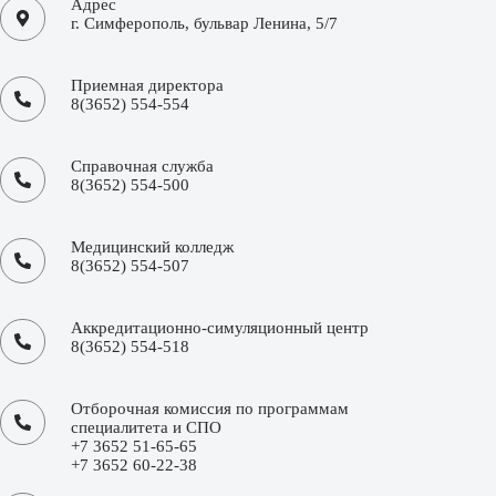
Адрес
г. Симферополь, бульвар Ленина, 5/7
Приемная директора
8(3652) 554-554
Справочная служба
8(3652) 554-500
Медицинский колледж
8(3652) 554-507
Аккредитационно-симуляционный центр
8(3652) 554-518
Отборочная комиссия по программам
специалитета и СПО
+7 3652 51-65-65
+7 3652 60-22-38