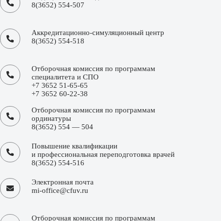
8(3652) 554-507
Аккредитационно-симуляционный центр
8(3652) 554-518
Отборочная комиссия по программам
специалитета и СПО
+7 3652 51-65-65
+7 3652 60-22-38
Отборочная комиссия по программам
ординатуры
8(3652) 554 — 504
Повышение квалификации
и профессиональная переподготовка врачей
8(3652) 554-516
Электронная почта
mi-office@cfuv.ru
Отборочная комиссия по программам