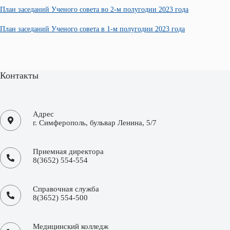
План заседаний Ученого совета во 2-м полугодии 2023 года
План заседаний Ученого совета в 1-м полугодии 2023 года
Контакты
Адрес
г. Симферополь, бульвар Ленина, 5/7
Приемная директора
8(3652) 554-554
Справочная служба
8(3652) 554-500
Медицинский колледж