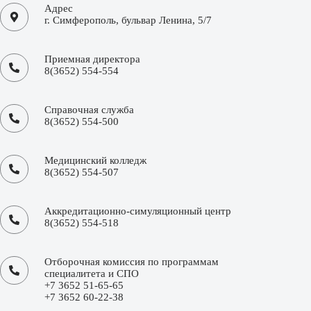
Адрес
г. Симферополь, бульвар Ленина, 5/7
Приемная директора
8(3652) 554-554
Справочная служба
8(3652) 554-500
Медицинский колледж
8(3652) 554-507
Аккредитационно-симуляционный центр
8(3652) 554-518
Отборочная комиссия по программам
специалитета и СПО
+7 3652 51-65-65
+7 3652 60-22-38