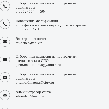
Отборочная комиссия по программам
ординатуры
8(3652) 554 — 504
Повышение квалификации
и профессиональная переподготовка врачей
8(3652) 554-516
Электронная почта
mi-office@cfuv.ru
Отборочная комиссия по программам
специалитета и СПО
piem.medcoll-ma@yandex.ru
Отборочная комиссия по программам
ординатуры
priemordinatura@cfuv.ru
Администратор сайта
site-infao@mail.ru