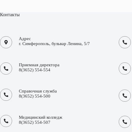
Контакты
Адрес
г. Симферополь, бульвар Ленина, 5/7
Приемная директора
8(3652) 554-554
Справочная служба
8(3652) 554-500
Медицинский колледж
8(3652) 554-507