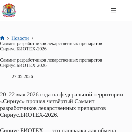
Перейти
к
сути
Новости
Главная
Саммит разработчиков лекарственных препаратов
Сириус.БИОТЕХ-2026
Саммит разработчиков лекарственных препаратов
Сириус.БИОТЕХ-2026
27.05.2026
20–22 мая 2026 года на федеральной территории
«Сириус» прошел четвёртый Саммит
разработчиков лекарственных препаратов
Сириус.БИОТЕХ-2026.
Сириус.БИОТЕХ — это площадка для обмена