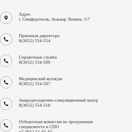
Адрес
г. Симферополь, бульвар Ленина, 5/7
Приемная директора
8(3652) 554-554
Справочная служба
8(3652) 554-500
Медицинский колледж
8(3652) 554-507
Аккредитационно-симуляционный центр
8(3652) 554-518
Отборочная комиссия по программам
специалитета и СПО
+7 3652 51-65-65