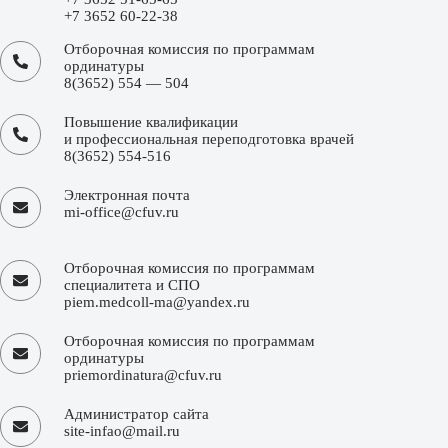
+7 3652 60-22-38
Отборочная комиссия по программам
ординатуры
8(3652) 554 — 504
Повышение квалификации
и профессиональная переподготовка врачей
8(3652) 554-516
Электронная почта
mi-office@cfuv.ru
Отборочная комиссия по программам
специалитета и СПО
piem.medcoll-ma@yandex.ru
Отборочная комиссия по программам
ординатуры
priemordinatura@cfuv.ru
Администратор сайта
site-infao@mail.ru