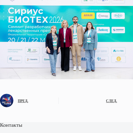
ПРЕД.
СЛЕД.
Контакты