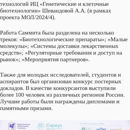
технологий ИЦ «Генетические и клеточные
биотехнологии» Шевандовой А.А. (в рамках
проекта МОЛ/2024/4).
Работа Саммита была разделена на несколько
треков: «Биотехнологические препараты»; «Малые
молекулы»; «Системы доставки лекарственных
средств»; «Регуляторные требования и доступ на
рынок»; «Мероприятия партнеров».
Также для молодых исследователей, студентов и
аспирантов был организован конкурс постерных
докладов. В качестве конкурсантов выступили
более 100 человек из различных регионов России.
Лучшие работы были награждены дипломами и
памятными призами.