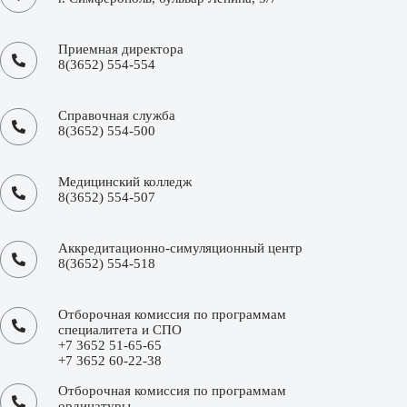
Приемная директора
8(3652) 554-554
Справочная служба
8(3652) 554-500
Медицинский колледж
8(3652) 554-507
Аккредитационно-симуляционный центр
8(3652) 554-518
Отборочная комиссия по программам
специалитета и СПО
+7 3652 51-65-65
+7 3652 60-22-38
Отборочная комиссия по программам
ординатуры