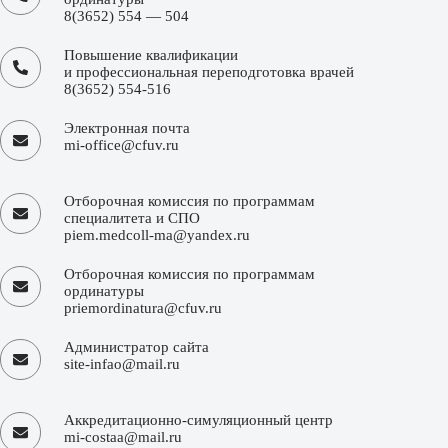
8(3652) 554 — 504
Повышение квалификации
и профессиональная переподготовка врачей
8(3652) 554-516
Электронная почта
mi-office@cfuv.ru
Отборочная комиссия по программам
специалитета и СПО
piem.medcoll-ma@yandex.ru
Отборочная комиссия по программам
ординатуры
priemordinatura@cfuv.ru
Администратор сайта
site-infao@mail.ru
Аккредитационно-симуляционный центр
mi-costaa@mail.ru