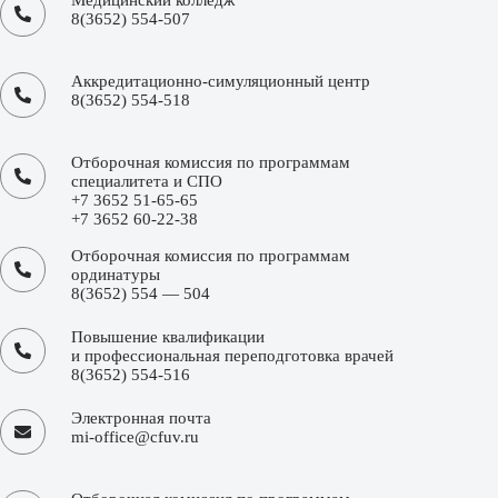
Медицинский колледж
8(3652) 554-507
Аккредитационно-симуляционный центр
8(3652) 554-518
Отборочная комиссия по программам
специалитета и СПО
+7 3652 51-65-65
+7 3652 60-22-38
Отборочная комиссия по программам
ординатуры
8(3652) 554 — 504
Повышение квалификации
и профессиональная переподготовка врачей
8(3652) 554-516
Электронная почта
mi-office@cfuv.ru