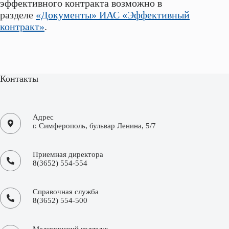
эффективного контракта возможно в
разделе
«Документы» ИАС «Эффективный
контракт»
.
Контакты
Адрес
г. Симферополь, бульвар Ленина, 5/7
Приемная директора
8(3652) 554-554
Справочная служба
8(3652) 554-500