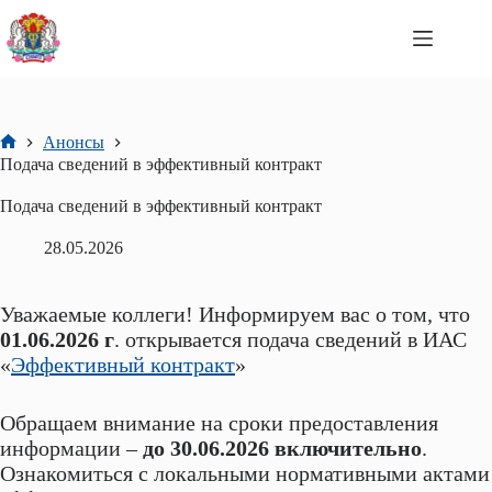
Перейти
к
сути
Анонсы
Главная
Подача сведений в эффективный контракт
Подача сведений в эффективный контракт
28.05.2026
Уважаемые коллеги! Информируем вас о том, что
01.06.2026 г
. открывается подача сведений в ИАС
«
Эффективный контракт
»
Обращаем внимание на сроки предоставления
информации –
до 30.06.2026 включительно
.
Ознакомиться с локальными нормативными актами