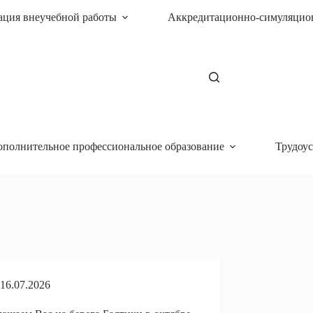
ация внеучебной работы
Аккредитационно-симуляцио
ополнительное профессиональное образование
Трудоус
16.07.2026