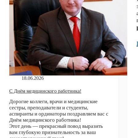
18.06.2026
С Днём медицинского работника!
Дорогие коллеги, врачи и медицинские
сестры, преподаватели и студенты,
аспиранты и ординаторы поздравляем вас с
Днём медицинского работника!
Этот день — прекрасный повод выразить
вам глубокую признательность за ваш