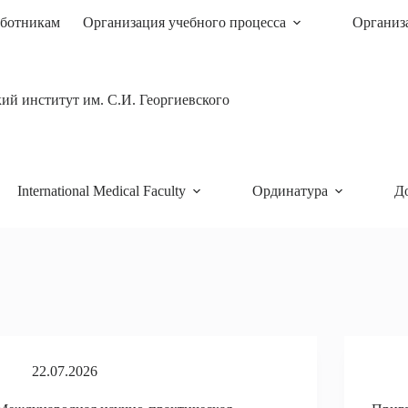
ботникам
Организация учебного процесса
Организ
й институт им. С.И. Георгиевского
International Medical Faculty
Ординатура
Д
22.07.2026