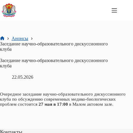
Перейти
к
сути
Анонсы
Главная
Заседание научно-образовательного дискуссионного
клуба
Заседание научно-образовательного дискуссионного
клуба
22.05.2026
Очередное заседание научно-образовательного дискуссионного
клуба по обсуждению современных медико-биологических
проблем состоится
27 мая в 17:00
в Малом актовом зале.
Контакты