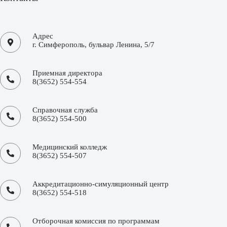
Адрес
г. Симферополь, бульвар Ленина, 5/7
Приемная директора
8(3652) 554-554
Справочная служба
8(3652) 554-500
Медицинский колледж
8(3652) 554-507
Аккредитационно-симуляционный центр
8(3652) 554-518
Отборочная комиссия по программам