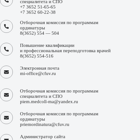
специалитета и СПО
+7 3652 51-65-65
+7 3652 60-22-38
Отборочная комиссия по программам
ординатуры
8(3652) 554 — 504
Повышение квалификации
и профессиональная переподготовка врачей
8(3652) 554-516
Электронная почта
mi-office@cfuv.ru
Отборочная комиссия по программам
специалитета и СПО
piem.medcoll-ma@yandex.ru
Отборочная комиссия по программам
ординатуры
priemordinatura@cfuv.ru
Администратор сайта