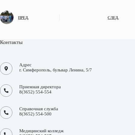
ПРЕД.
СЛЕД.
Контакты
Адрес
г. Симферополь, бульвар Ленина, 5/7
Приемная директора
8(3652) 554-554
Справочная служба
8(3652) 554-500
Медицинский колледж