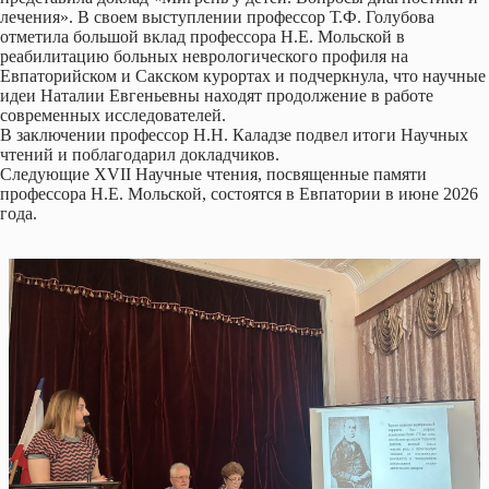
лечения». В своем выступлении профессор Т.Ф. Голубова
отметила большой вклад профессора Н.Е. Мольской в
реабилитацию больных неврологического профиля на
Евпаторийском и Сакском курортах и подчеркнула, что научные
идеи Наталии Евгеньевны находят продолжение в работе
современных исследователей.
В заключении профессор Н.Н. Каладзе подвел итоги Научных
чтений и поблагодарил докладчиков.
Следующие XVII Научные чтения, посвященные памяти
профессора Н.Е. Мольской, состоятся в Евпатории в июне 2026
года.