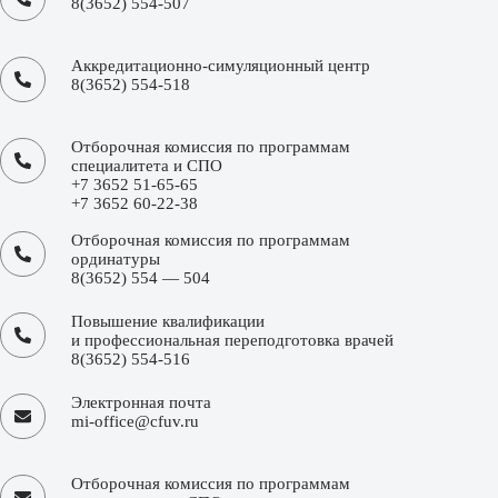
8(3652) 554-507
Аккредитационно-симуляционный центр
8(3652) 554-518
Отборочная комиссия по программам
специалитета и СПО
+7 3652 51-65-65
+7 3652 60-22-38
Отборочная комиссия по программам
ординатуры
8(3652) 554 — 504
Повышение квалификации
и профессиональная переподготовка врачей
8(3652) 554-516
Электронная почта
mi-office@cfuv.ru
Отборочная комиссия по программам