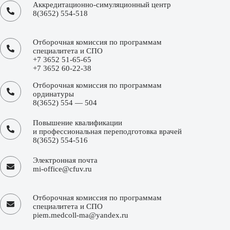
Аккредитационно-симуляционный центр
8(3652) 554-518
Отборочная комиссия по программам
специалитета и СПО
+7 3652 51-65-65
+7 3652 60-22-38
Отборочная комиссия по программам
ординатуры
8(3652) 554 — 504
Повышение квалификации
и профессиональная переподготовка врачей
8(3652) 554-516
Электронная почта
mi-office@cfuv.ru
Отборочная комиссия по программам
специалитета и СПО
piem.medcoll-ma@yandex.ru