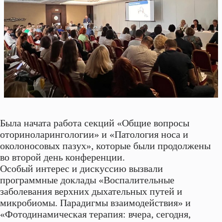
Была начата работа секций «Общие вопросы
оториноларингологии» и «Патология носа и
околоносовых пазух», которые были продолжены
во второй день конференции.
Особый интерес и дискуссию вызвали
программные доклады «Воспалительные
заболевания верхних дыхательных путей и
микробиомы. Парадигмы взаимодействия» и
«Фотодинамическая терапия: вчера, сегодня,