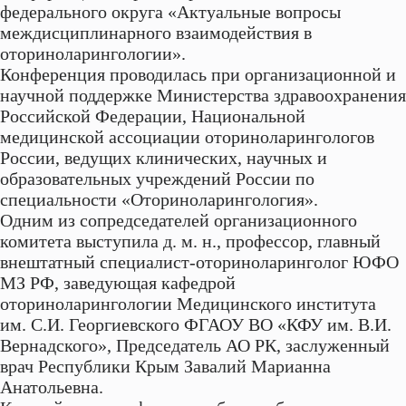
федерального округа «Актуальные вопросы
междисциплинарного взаимодействия в
оториноларингологии».
Конференция проводилась при организационной и
научной поддержке Министерства здравоохранения
Российской Федерации, Национальной
медицинской ассоциации оториноларингологов
России, ведущих клинических, научных и
образовательных учреждений России по
специальности «Оториноларингология».
Одним из сопредседателей организационного
комитета выступила д. м. н., профессор, главный
внештатный специалист-оториноларинголог ЮФО
МЗ РФ, заведующая кафедрой
оториноларингологии Медицинского института
им. С.И. Георгиевского ФГАОУ ВО «КФУ им. В.И.
Вернадского», Председатель АО РК, заслуженный
врач Республики Крым Завалий Марианна
Анатольевна.