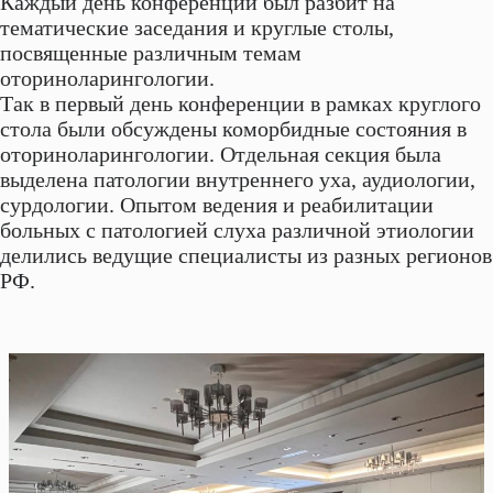
Каждый день конференции был разбит на
тематические заседания и круглые столы,
посвященные различным темам
оториноларингологии.
Так в первый день конференции в рамках круглого
стола были обсуждены коморбидные состояния в
оториноларингологии. Отдельная секция была
выделена патологии внутреннего уха, аудиологии,
сурдологии. Опытом ведения и реабилитации
больных с патологией слуха различной этиологии
делились ведущие специалисты из разных регионов
РФ.