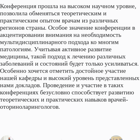
Конференция прошла на высоком научном уровне,
позволила обменяться теоретическим и
практическим опытом врачам из различных
регионов страны. Особое значение конференции в
акцентировании внимания на необходимость
мультидисциплинарного подхода ко многим
патологиям. Учитывая активное развитие
медицины, такой подход к лечению различных
заболеваний и состояний будет только усиливаться.
Особенно хочется отметить достойное участие
нашей кафедры и высокий уровень представленных
нами докладов. Проведение и участие в таких
конференциях безусловно способствует развитию
теоретических и практических навыков врачей-
оториноларингологов.