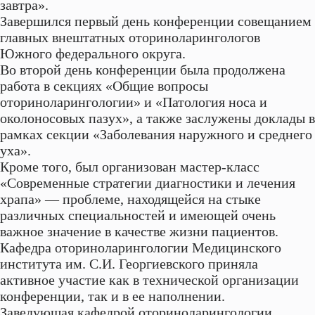
завтра».
Завершился первый день конференции совещанием
главных внештатных оториноларингологов
Южного федерального округа.
Во второй день конференции была продолжена
работа в секциях «Общие вопросы
оториноларингологии» и «Патология носа и
околоносовых пазух», а также заслужены доклады в
рамках секции «Заболевания наружного и среднего
уха».
Кроме того, был организован мастер-класс
«Современные стратегии диагностики и лечения
храпа» — проблеме, находящейся на стыке
различных специальностей и имеющей очень
важное значение в качестве жизни пациентов.
Кафедра оториноларингологии Медицинского
института им. С.И. Георгиевского приняла
активное участие как в технической организации
конференции, так и в ее наполнении.
Заведующая кафедрой оториноларингологии