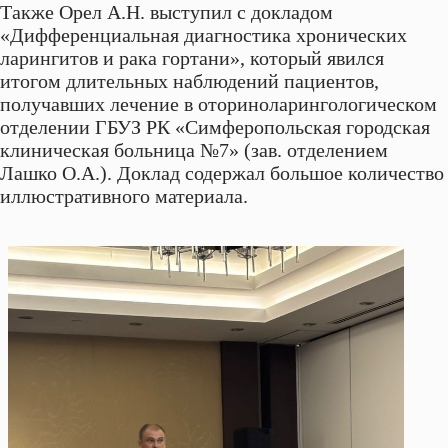
Также Орел А.Н. выступил с докладом
«Дифференциальная диагностика хронических
ларингитов и рака гортани», который явился
итогом длительных наблюдений пациентов,
получавших лечение в оториноларингологическом
отделении ГБУЗ РК «Симферопольская городская
клиническая больница №7» (зав. отделением
Лашко О.А.). Доклад содержал большое количество
иллюстративного материала.