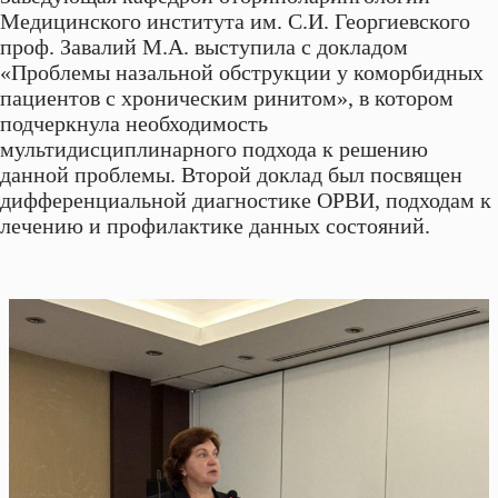
Медицинского института им. С.И. Георгиевского
проф. Завалий М.А. выступила с докладом
«Проблемы назальной обструкции у коморбидных
пациентов с хроническим ринитом», в котором
подчеркнула необходимость
мультидисциплинарного подхода к решению
данной проблемы. Второй доклад был посвящен
дифференциальной диагностике ОРВИ, подходам к
лечению и профилактике данных состояний.