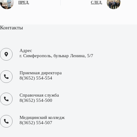
ПРЕД.
СЛЕД.
Контакты
Адрес
г. Симферополь, бульвар Ленина, 5/7
Приемная директора
8(3652) 554-554
Справочная служба
8(3652) 554-500
Медицинский колледж
8(3652) 554-507