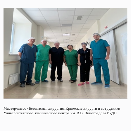
Мастер-класс «Безопасная хирургия. Крымские хирурги и сотрудники
Университетского клинического центра им. В.В. Виноградова РУДН.