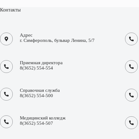
Контакты
Адрес
г. Симферополь, бульвар Ленина, 5/7
Приемная директора
8(3652) 554-554
Справочная служба
8(3652) 554-500
Медицинский колледж
8(3652) 554-507