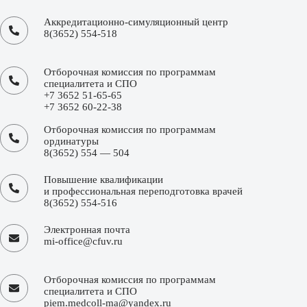
Аккредитационно-симуляционный центр
8(3652) 554-518
Отборочная комиссия по программам
специалитета и СПО
+7 3652 51-65-65
+7 3652 60-22-38
Отборочная комиссия по программам
ординатуры
8(3652) 554 — 504
Повышение квалификации
и профессиональная переподготовка врачей
8(3652) 554-516
Электронная почта
mi-office@cfuv.ru
Отборочная комиссия по программам
специалитета и СПО
piem.medcoll-ma@yandex.ru