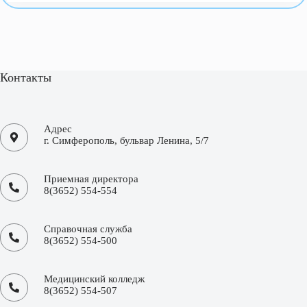
Контакты
Адрес
г. Симферополь, бульвар Ленина, 5/7
Приемная директора
8(3652) 554-554
Справочная служба
8(3652) 554-500
Медицинский колледж
8(3652) 554-507