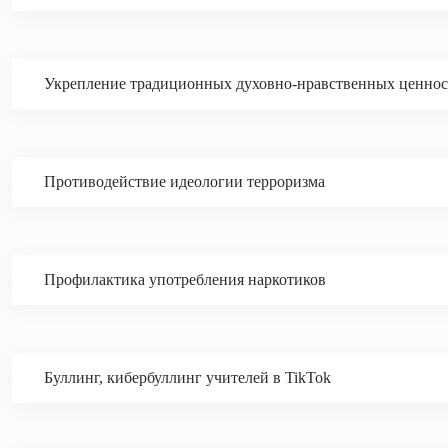
Укрепление традиционных духовно-нравственных ценнос
Противодействие идеологии терроризма
Профилактика употребления наркотиков
Буллинг, кибербуллинг учителей в TikTok