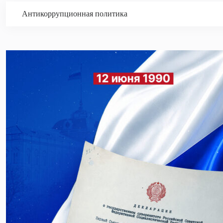
Антикоррупционная политика