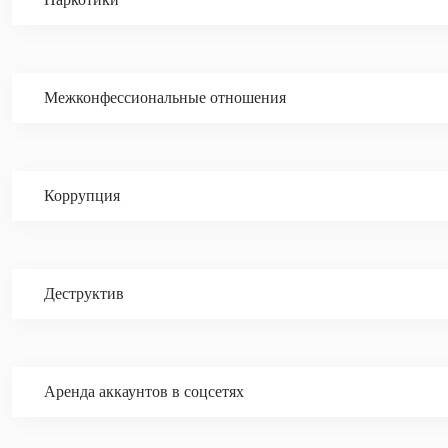
Межконфессиональные отношения
Коррупция
Деструктив
Аренда аккаунтов в соцсетях