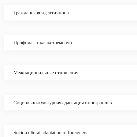
Гражданская идентичность
Профилактика экстремизма
Межнациональные отношения
Социально-культурная адаптация иностранцев
Socio-cultural adaptation of foreigners