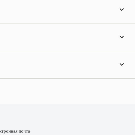
ктронная почта