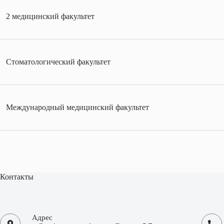
2 медицинский факультет
Стоматологический факультет
Международный медицинский факультет
Контакты
Адрес