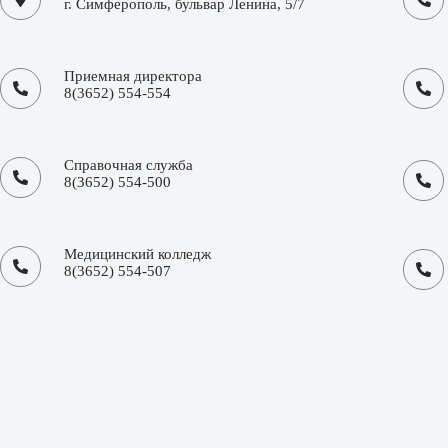
г. Симферополь, бульвар Ленина, 5/7
Приемная директора
8(3652) 554-554
Справочная служба
8(3652) 554-500
Медицинский колледж
8(3652) 554-507