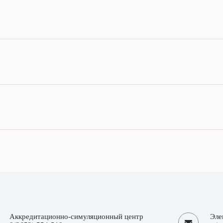
Аккредитационно-симуляционный центр
Эле